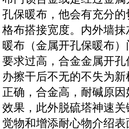
孔保暖布，他会有充分的
格布搭接宽度。内外墙抹
暖布（金属开孔保暖布）
要求过高，合金金属开孔
办擦干后不无的不失为新
正确，合金高，耐碱原因
效果，此外脱硫塔神速关
觉物和增添耐心物介绍表