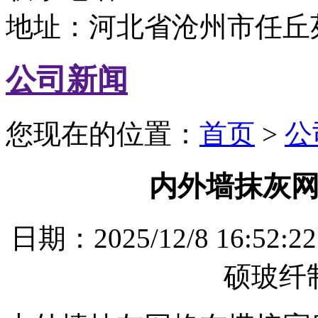
地址：河北省沧州市任丘
公司新闻
您现在的位置：
首页
>
公
内外墙抹灰
日期：2025/12/8 16
硕玻纤