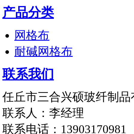
产品分类
网格布
耐碱网格布
联系我们
任丘市三合兴硕玻纤制品
联系人：李经理
联系电话：13903170981