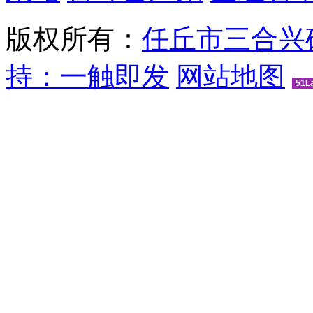
版权所有：
任丘市三合兴
持：一触即发
网站地图
51L