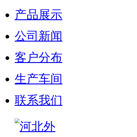
产品展示
公司新闻
客户分布
生产车间
联系我们