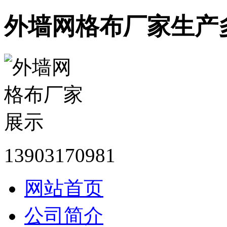
外墙网格布厂家生产
13903170981
网站首页
公司简介