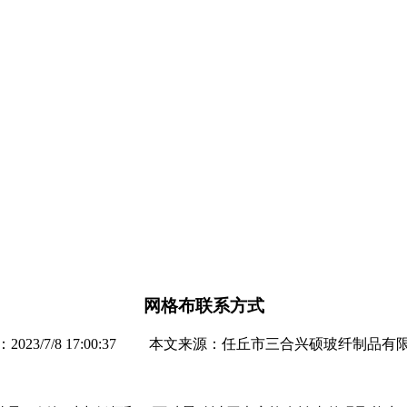
网格布联系方式
：2023/7/8 17:00:37 本文来源：任丘市三合兴硕玻纤制品有
。