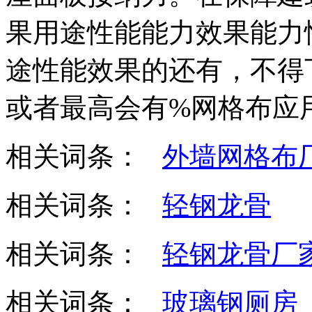
果用途性能能力效果能力
途性能效果的还有，不得
或者最高会有%网格布应
相关词条：
外墙网格布
相关词条：
轻钢龙骨
相关词条：
轻钢龙骨厂
相关词条：
玻璃钢厕房