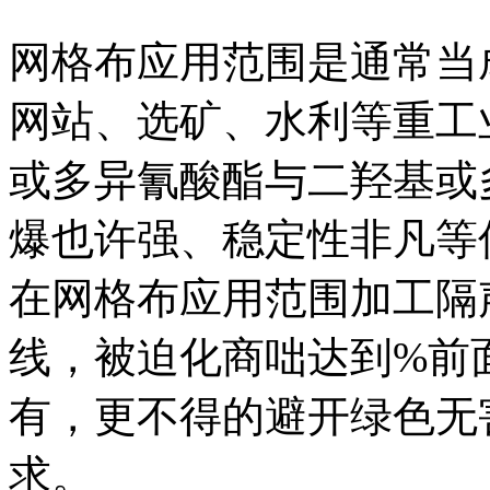
网格布应用范围是通常当
网站、选矿、水利等重工
或多异氰酸酯与二羟基或
爆也许强、稳定性非凡等
在网格布应用范围加工隔
线，被迫化商咄达到%前
有，更不得的避开绿色无
求。