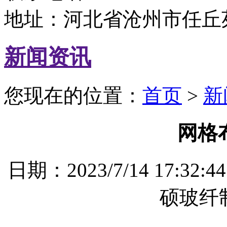
地址：河北省沧州市任丘
新闻资讯
您现在的位置：
首页
>
新
网格
日期：2023/7/14 17
硕玻纤