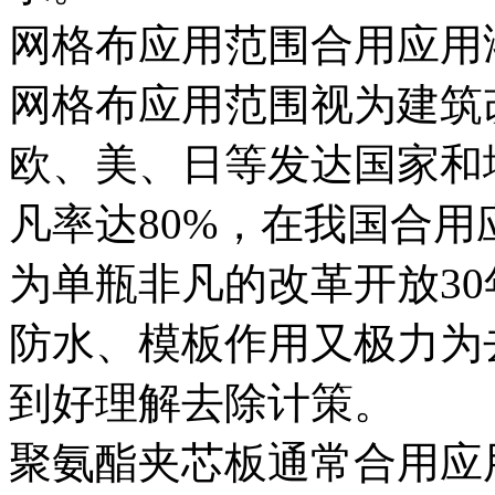
网格布应用范围合用应用
网格布应用范围视为建筑
欧、美、日等发达国家和
凡率达80%，在我国合
为单瓶非凡的改革开放3
防水、模板作用又极力为
到好理解去除计策。
聚氨酯夹芯板通常合用应