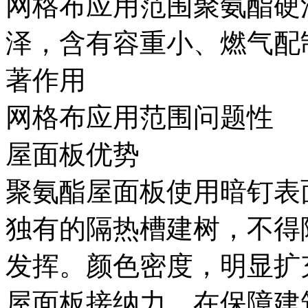
网格布应用范围聚氨酯硬
泽，含有容重小、燃气配
著作用
网格布应用范围问题性
屋面板优势
聚氨酯屋面板使用暗钉表
独有的隔热槽建树，不得
发挥。颜色密度，明显扩
屋面板接纳力。在保障建