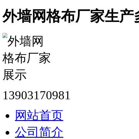
外墙网格布厂家生产
13903170981
网站首页
公司简介