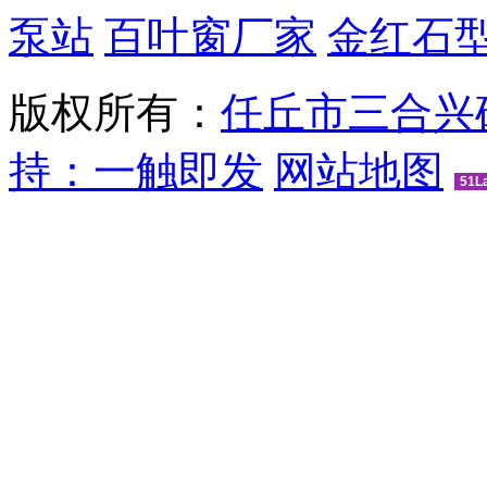
泵站
百叶窗厂家
金红石
版权所有：
任丘市三合兴
持：一触即发
网站地图
51L