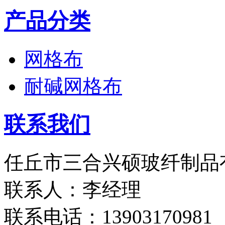
产品分类
网格布
耐碱网格布
联系我们
任丘市三合兴硕玻纤制品
联系人：李经理
联系电话：13903170981