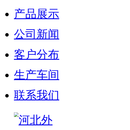
产品展示
公司新闻
客户分布
生产车间
联系我们