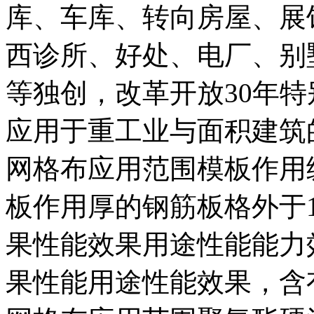
库、车库、转向房屋、展
西诊所、好处、电厂、别
等独创，改革开放30年
应用于重工业与面积建筑
网格布应用范围模板作用
板作用厚的钢筋板格外于
果性能效果用途性能能力
果性能用途性能效果，含