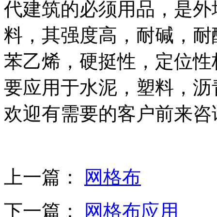
代建筑的必须用品，是外
料，其强度高，耐碱，耐
苯乙烯，硬挺性，定位性
要应用于水泥，塑料，沥
欢迎有需要的客户前来咨
上一篇：
网格布
下一篇：
网格布应用