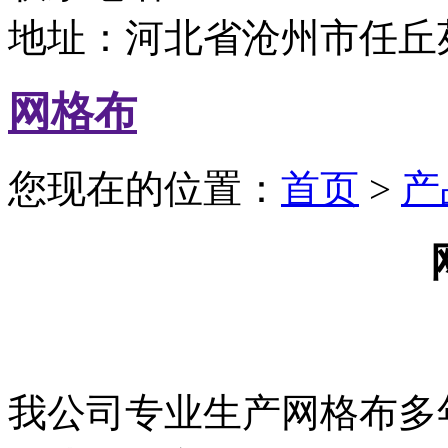
地址：河北省沧州市任丘
网格布
您现在的位置：
首页
>
产
我公司专业生产网格布多