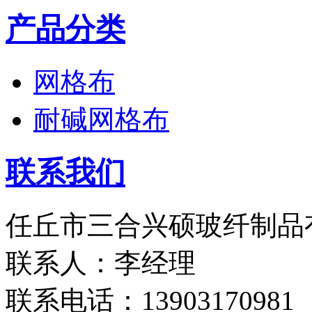
产品分类
网格布
耐碱网格布
联系我们
任丘市三合兴硕玻纤制品
联系人：李经理
联系电话：13903170981