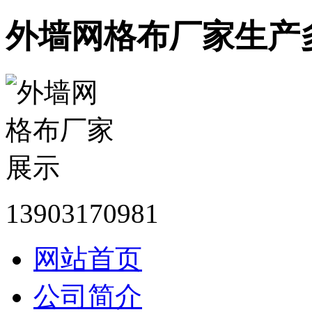
外墙网格布厂家生产
13903170981
网站首页
公司简介