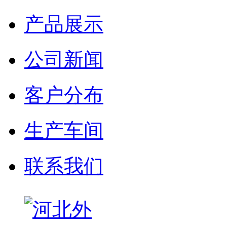
产品展示
公司新闻
客户分布
生产车间
联系我们